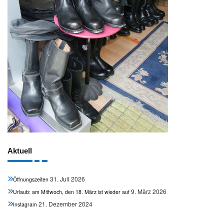
Aktuell
31. Juli 2026
Öffnungszeiten
9. März 2026
Urlaub: am Mittwoch, den 18. März ist wieder auf
21. Dezember 2024
Instagram