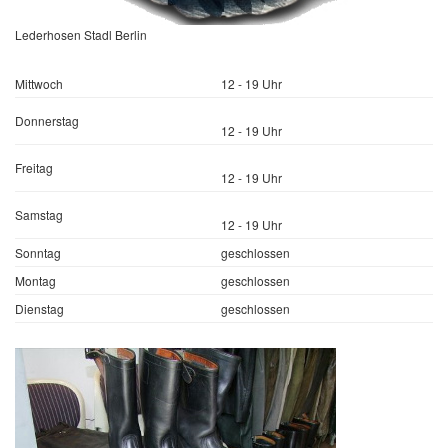
Lederhosen Stadl Berlin
Mittwoch
12 - 19 Uhr
Donnerstag
12 - 19 Uhr
Freitag
12 - 19 Uhr
Samstag
12 - 19 Uhr
Sonntag
geschlossen
Montag
geschlossen
Dienstag
geschlossen